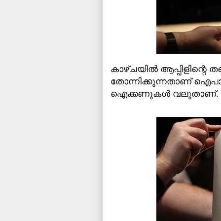
കാഴ്ചയില്‍ ആപ്പിളിന്റെ
തോന്നിക്കുന്നതാണ് ഐപാഡ്. 
ഐക്കണുകള്‍ വലുതാണ്.