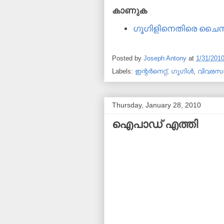
കാണുക
ഗൂഗിളിനെതിരെ ചൈന
Posted by
Joseph Antony
at
1/31/201
Labels:
ഇന്റര്‍നെറ്റ്
,
ഗൂഗിള്‍
,
വിവരസാ
Thursday, January 28, 2010
ഐപാഡ് എത്തി